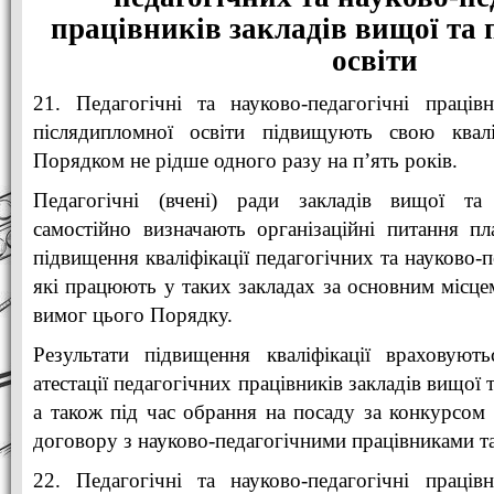
працівників закладів вищої та 
освіти
21. Педагогічні та науково-педагогічні праців
післядипломної освіти підвищують свою квал
Порядком не рідше одного разу на п’ять років.
Педагогічні (вчені) ради закладів вищої та 
самостійно визначають організаційні питання п
підвищення кваліфікації педагогічних та науково-п
які працюють у таких закладах за основним місце
вимог цього Порядку.
Результати підвищення кваліфікації враховуют
атестації педагогічних працівників закладів вищої 
а також під час обрання на посаду за конкурсом
договору з науково-педагогічними працівниками та
22. Педагогічні та науково-педагогічні праців