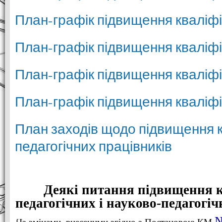
План-графік підвищення кваліфі
План-графік підвищення кваліфі
План-графік підвищення кваліфі
План-графік підвищення кваліфі
План заходів щодо підвищення к
педагогічних працівників
Деякі питання підвищення к
педагогічних і науково-педагогі
№