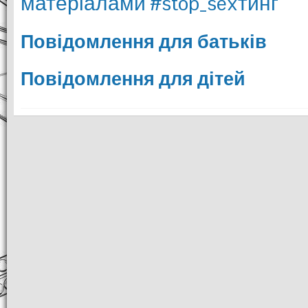
матеріалами #stop_sexтинг
Повідомлення для батьків
Повідомлення для дітей