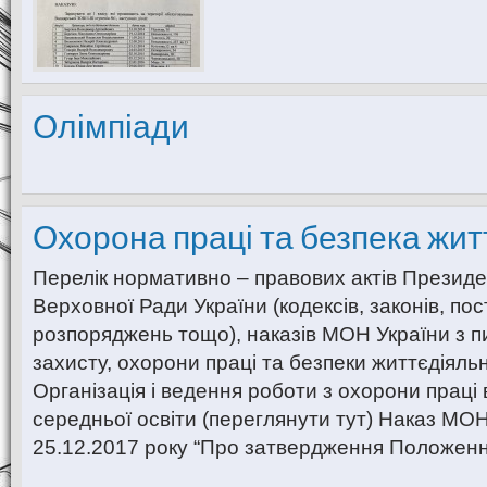
Олімпіади
Охорона праці та безпека жит
Перелік нормативно – правових актів Президе
Верховної Ради України (кодексів, законів, пос
розпоряджень тощо), наказів МОН України з п
захисту, охорони праці та безпеки життєдіяльн
Організація і ведення роботи з охорони праці 
середньої освіти (переглянути тут) Наказ МО
25.12.2017 року “Про затвердження Положенн