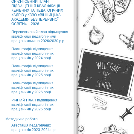
ОРІЄНТОВНИЙ ПЛАН
ПІДВИЩЕННЯ КВАЛІФІКАЦІЇ
КЕРІВНИХ ТА ПЕДАГОГІЧНИХ
КАДРІВ у КЗВО «ВІННИЦЬКА
АКАДЕМІЯ БЕЗПЕРЕРВНОЇ
ОСВІТИ» – 2026
Перспективний план підвищення
кваліфікації педагогічними
працівниками на 2026/2030 р.р.
План-графік підвищення
кваліфікації педагогічних
працівників у 2024 році
План-графік підвищення
кваліфікації педагогічних
працівників у 2025 році
План-графік підвищення
кваліфікації педагогічних
працівників у 2026 році
РІЧНИЙ ПЛАН підвищення
кваліфікації педагогічних
працівників у 2026 році
Методична робота
Атестація педагогічних
працівників 2023-2024 н.р.