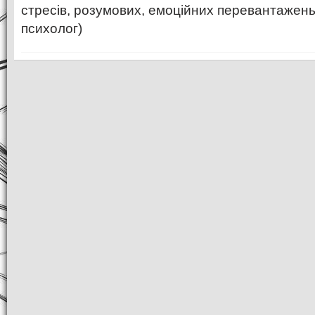
стресів, розумових, емоційних перевантажень
психолог)