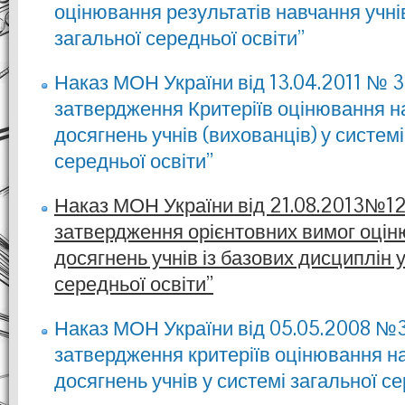
оцінювання результатів навчання учнів
загальної середньої освіти”
Наказ МОН України від 13.04.2011 № 
затвердження Критеріїв оцінювання 
досягнень учнів (вихованців) у системі
середньої освіти”
Наказ МОН України від 21.08.2013№1
затвердження орієнтовних вимог оці
досягнень учнів із базових дисциплін у
середньої освіти”
Наказ МОН України від 05.05.2008 №
затвердження критеріїв оцінювання н
досягнень учнів у системі загальної се