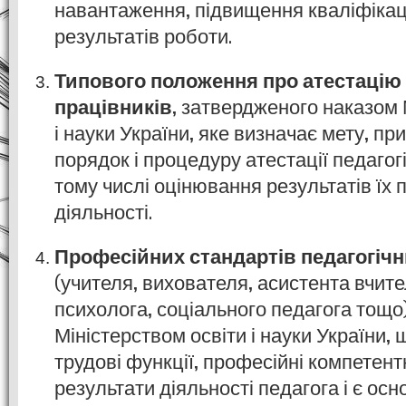
навантаження, підвищення кваліфікац
результатів роботи.
Типового положення про атестацію 
працівників
, затвердженого наказом 
і науки України, яке визначає мету, при
порядок і процедуру атестації педагогі
тому числі оцінювання результатів їх 
діяльності.
Професійних стандартів педагогічн
(учителя, вихователя, асистента вчите
психолога, соціального педагога тощо
Міністерством освіти і науки України,
трудові функції, професійні компетентн
результати діяльності педагога і є ос