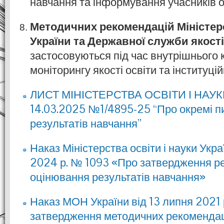
навчання та інформування учасників о
Методичних рекомендацій Міністерс
України та Державної служби якості
застосовуються під час внутрішнього 
моніторингу якості освіти та інституцій
ЛИСТ МІНІСТЕРСТВА ОСВІТИ І НАУК
14.03.2025 №1/4895-25 “Про окремі п
результатів навчання”
Наказ Міністерства освіти і науки Укра
2024 р. № 1093 «Про затвердження р
оцінювання результатів навчання»
Наказ МОН України від 13 липня 2021
затвердження методичних рекоменда