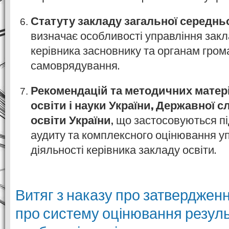
Статуту закладу загальної середньо
визначає особливості управління закла
керівника засновнику та органам гром
самоврядування.
Рекомендацій та методичних матері
освіти і науки України, Державної с
освіти України
, що застосовуються пі
аудиту та комплексного оцінювання уп
діяльності керівника закладу освіти.
Витяг з наказу про затвердже
про систему оцінювання резуль