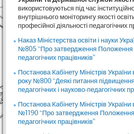
використовуються під час інституційно
внутрішнього моніторингу якості освіт
професійної діяльності педагогічних п
Наказ Міністерства освіти і науки Укра
№805 “Про затвердження Положення 
педагогічних працівників”
Постанова Кабінету Міністрів України 
року №800 “Деякі питання підвищення 
педагогічних і науково-педагогічних пр
Постанова Кабінету Міністрів України 
№1190 “Про затвердження Положення
педагогічних працівників”