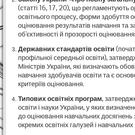
(статті 16, 17, 20), що регламентують 
освітнього процесу, форми здобуття о
оцінювання результатів навчання та 
об’єктивності й прозорості оцінювання
Державних стандартів освіти
(почат
профільної середньої освіти), затвер
Міністрів України, які визначають обов
навчання здобувачів освіти та є осн
критеріїв оцінювання.
Типових освітніх програм
, затвердж
освіти і науки України, у яких визначе
до оцінювання навчальних досягнень з
окремих освітніх галузей і навчальних