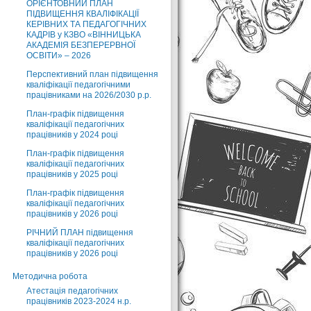
ОРІЄНТОВНИЙ ПЛАН
ПІДВИЩЕННЯ КВАЛІФІКАЦІЇ
КЕРІВНИХ ТА ПЕДАГОГІЧНИХ
КАДРІВ у КЗВО «ВІННИЦЬКА
АКАДЕМІЯ БЕЗПЕРЕРВНОЇ
ОСВІТИ» – 2026
Перспективний план підвищення
кваліфікації педагогічними
працівниками на 2026/2030 р.р.
План-графік підвищення
кваліфікації педагогічних
працівників у 2024 році
План-графік підвищення
кваліфікації педагогічних
працівників у 2025 році
План-графік підвищення
кваліфікації педагогічних
працівників у 2026 році
РІЧНИЙ ПЛАН підвищення
кваліфікації педагогічних
працівників у 2026 році
Методична робота
Атестація педагогічних
працівників 2023-2024 н.р.